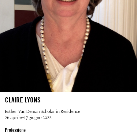
CLAIRE LYONS
Esther Van Deman Scholar in Residence
26 aprile–17 giugno 2022
Professione