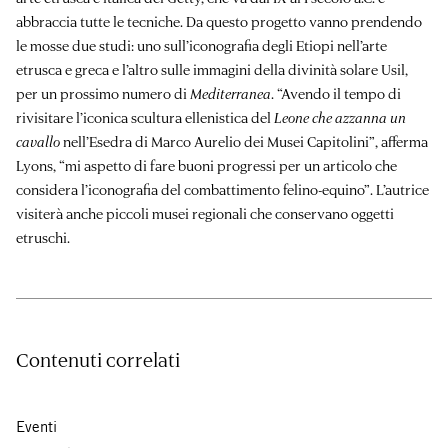
abbraccia tutte le tecniche. Da questo progetto vanno prendendo
le mosse due studi: uno sull’iconografia degli Etiopi nell’arte
etrusca e greca e l’altro sulle immagini della divinità solare Usil,
per un prossimo numero di
Mediterranea
. “Avendo il tempo di
rivisitare l’iconica scultura ellenistica del
Leone che azzanna un
cavallo
nell’Esedra di Marco Aurelio dei Musei Capitolini”, afferma
Lyons, “mi aspetto di fare buoni progressi per un articolo che
considera l’iconografia del combattimento felino-equino”. L’autrice
visiterà anche piccoli musei regionali che conservano oggetti
etruschi.
Contenuti correlati
Eventi