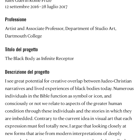
Jules Guerin Rome Prize
12 settembre 2016–28 luglio 2017
Professione
Artist and Associate Professor, Department of Studio Art,
Dartmouth College
Titolo del progetto
The Black Body as Infinite Receptor
Descrizione del progetto
I see great potential for creative overlap between Judeo-Christian
narratives and lived experiences of black bodies today. Numerous
individuals in the Bible function as symbol or icon, and
consciously or not we relate to aspects of the greater human
condition through these individuals and the stories in which they
are imbedded. Contrary to the current idea in visual art that each
expression must feel totally new, I argue that looking closely at
new forms that arise from modern interpretations of deeply