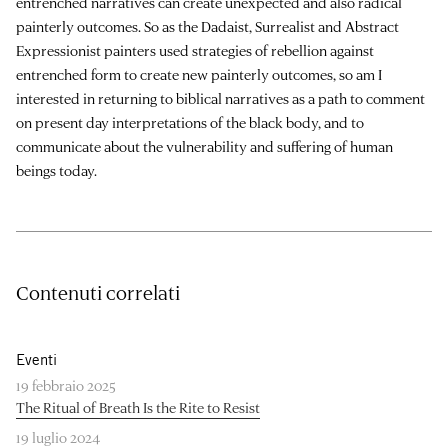
entrenched narratives can create unexpected and also radical
painterly outcomes. So as the Dadaist, Surrealist and Abstract
Expressionist painters used strategies of rebellion against
entrenched form to create new painterly outcomes, so am I
interested in returning to biblical narratives as a path to comment
on present day interpretations of the black body, and to
communicate about the vulnerability and suffering of human
beings today.
Contenuti correlati
Eventi
19 febbraio 2025
The Ritual of Breath Is the Rite to Resist
19 luglio 2024