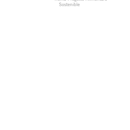
Sostenible