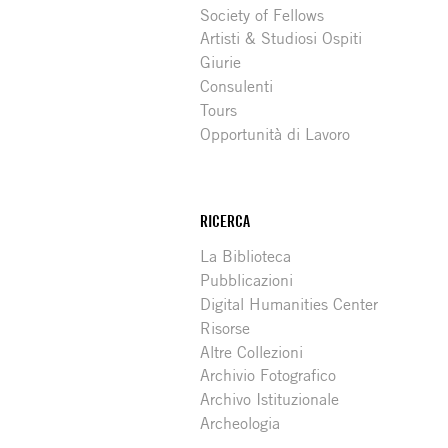
Society of Fellows
Artisti & Studiosi Ospiti
Giurie
Consulenti
Tours
Opportunità di Lavoro
RICERCA
La Biblioteca
Pubblicazioni
Digital Humanities Center
Risorse
Altre Collezioni
Archivio Fotografico
Archivo Istituzionale
Archeologia