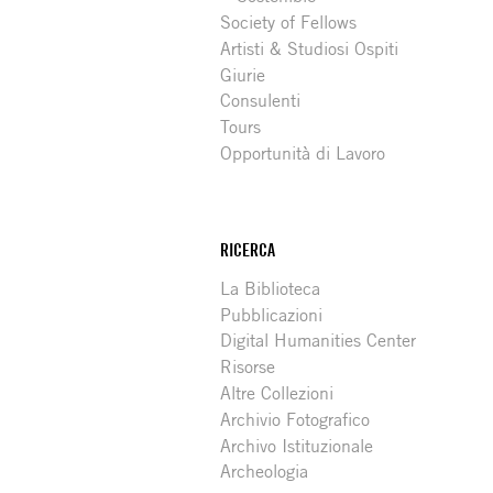
Society of Fellows
Artisti & Studiosi Ospiti
Giurie
Consulenti
Tours
Opportunità di Lavoro
RICERCA
La Biblioteca
Pubblicazioni
Digital Humanities Center
Risorse
Altre Collezioni
Archivio Fotografico
Archivo Istituzionale
Archeologia