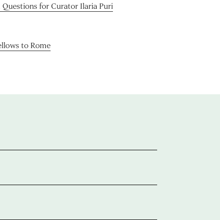
 Questions for Curator Ilaria Puri
llows to Rome