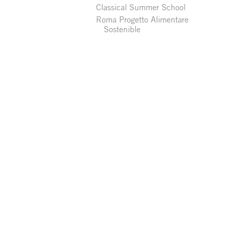
Classical Summer School
Roma Progetto Alimentare
Sostenible