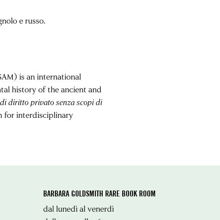
gnolo e russo.
AM) is an international
tal history of the ancient and
i diritto privato senza scopi di
 for interdisciplinary
BARBARA GOLDSMITH RARE BOOK ROOM
dal lunedì al venerdì