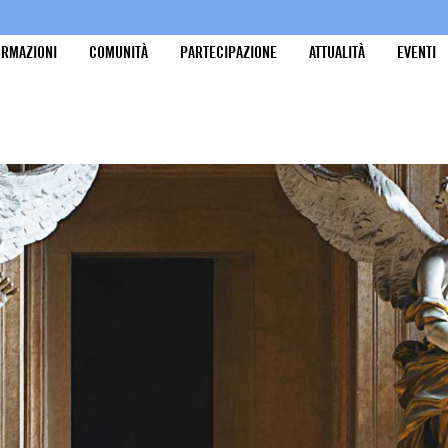
ORMAZIONI
COMUNITÀ
PARTECIPAZIONE
ATTUALITÀ
EVENTI