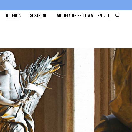
RICERCA
SOSTEGNO
SOCIETY OF FELLOWS
EN
IT